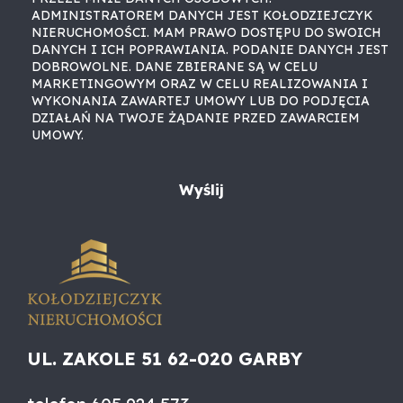
ADMINISTRATOREM DANYCH JEST KOŁODZIEJCZYK
NIERUCHOMOŚCI. MAM PRAWO DOSTĘPU DO SWOICH
DANYCH I ICH POPRAWIANIA. PODANIE DANYCH JEST
DOBROWOLNE. DANE ZBIERANE SĄ W CELU
MARKETINGOWYM ORAZ W CELU REALIZOWANIA I
WYKONANIA ZAWARTEJ UMOWY LUB DO PODJĘCIA
DZIAŁAŃ NA TWOJE ŻĄDANIE PRZED ZAWARCIEM
UMOWY.
UL. ZAKOLE 51 62-020 GARBY