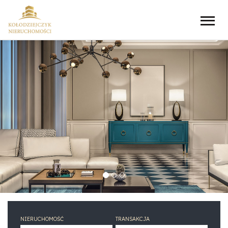
NIERUCHOMOŚĆ
TRANSAKCJA