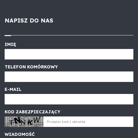
NAPISZ DO NAS
IMIĘ
TELEFON KOMÓRKOWY
E-MAIL
KOD ZABEZPIECZAJĄCY
WIADOMOŚĆ