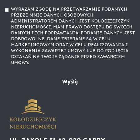
WYRAŻAM ZGODĘ NA PRZETWARZANIE PODANYCH
PRZEZE MNIE DANYCH OSOBOWYCH.
ADMINISTRATOREM DANYCH JEST KOŁODZIEJCZYK
NIERUCHOMOŚCI. MAM PRAWO DOSTĘPU DO SWOICH
DANYCH I ICH POPRAWIANIA. PODANIE DANYCH JEST
DOBROWOLNE. DANE ZBIERANE SĄ W CELU
MARKETINGOWYM ORAZ W CELU REALIZOWANIA I
WYKONANIA ZAWARTEJ UMOWY LUB DO PODJĘCIA
DZIAŁAŃ NA TWOJE ŻĄDANIE PRZED ZAWARCIEM
UMOWY.