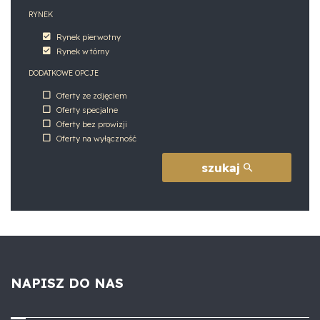
RYNEK
Rynek pierwotny
Rynek wtórny
DODATKOWE OPCJE
Oferty ze zdjęciem
Oferty specjalne
Oferty bez prowizji
Oferty na wyłączność
szukaj
NAPISZ DO NAS