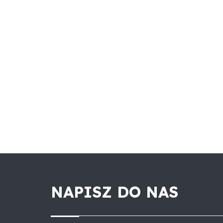
NAPISZ DO NAS