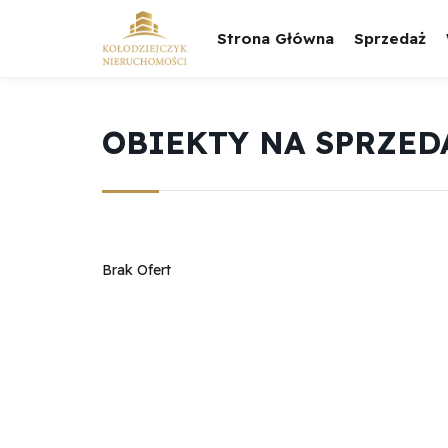
Strona Główna
Sprzedaż
OBIEKTY NA SPRZED
Brak Ofert