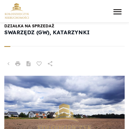
DZIAŁKA NA SPRZEDAŻ
SWARZĘDZ (GW), KATARZYNKI