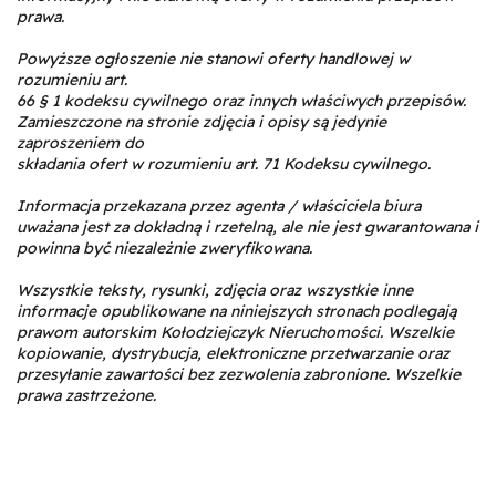
prawa.
Powyższe ogłoszenie nie stanowi oferty handlowej w
rozumieniu art.
66 § 1 kodeksu cywilnego oraz innych właściwych przepisów.
Zamieszczone na stronie zdjęcia i opisy są jedynie
zaproszeniem do
składania ofert w rozumieniu art. 71 Kodeksu cywilnego.
Informacja przekazana przez agenta / właściciela biura
uważana jest za dokładną i rzetelną, ale nie jest gwarantowana i
powinna być niezależnie zweryfikowana.
Wszystkie teksty, rysunki, zdjęcia oraz wszystkie inne
informacje opublikowane na niniejszych stronach podlegają
prawom autorskim Kołodziejczyk Nieruchomości. Wszelkie
kopiowanie, dystrybucja, elektroniczne przetwarzanie oraz
przesyłanie zawartości bez zezwolenia zabronione. Wszelkie
prawa zastrzeżone.