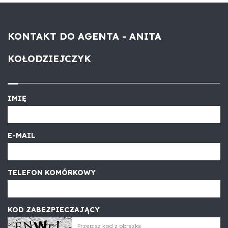
KONTAKT DO AGENTA - ANITA
KOŁODZIEJCZYK
IMIĘ
E-MAIL
TELEFON KOMÓRKOWY
KOD ZABEZPIECZAJĄCY