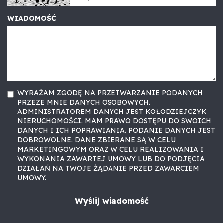
WIADOMOŚĆ
WYRAŻAM ZGODĘ NA PRZETWARZANIE PODANYCH
PRZEZE MNIE DANYCH OSOBOWYCH.
ADMINISTRATOREM DANYCH JEST KOŁODZIEJCZYK
NIERUCHOMOŚCI. MAM PRAWO DOSTĘPU DO SWOICH
DANYCH I ICH POPRAWIANIA. PODANIE DANYCH JEST
DOBROWOLNE. DANE ZBIERANE SĄ W CELU
MARKETINGOWYM ORAZ W CELU REALIZOWANIA I
WYKONANIA ZAWARTEJ UMOWY LUB DO PODJĘCIA
DZIAŁAŃ NA TWOJE ŻĄDANIE PRZED ZAWARCIEM
UMOWY.