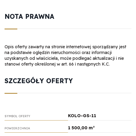
NOTA PRAWNA
Opis oferty zawarty na stronie internetowej sporządzany jest
na podstawie oględzin nieruchomości oraz informacji
uzyskanych od właściciela, może podlegać aktualizacji i nie
stanowi oferty określonej w art. 66 i następnych K.C.
SZCZEGÓŁY OFERTY
KOLO-GS-11
SYMBOL OFERTY
1 500,00 m²
POWIERZCHNIA