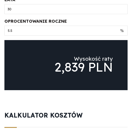
OPROCENTOWANIE ROCZNE
%
Wysokość raty
2,839 PLN
KALKULATOR KOSZTÓW