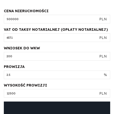
CENA NIERUCHOMOŚCI
PLN
VAT OD TAKSY NOTARIALNEJ (OPŁATY NOTARIALNEJ)
PLN
WNIOSEK DO WKW
PLN
PROWIZJA
%
WYSOKOŚĆ PROWIZJI
PLN