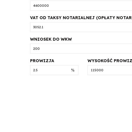
VAT OD TAKSY NOTARIALNEJ (OPŁATY NOTAR
WNIOSEK DO WKW
PROWIZJA
WYSOKOŚĆ PROWIZ
%