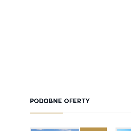
PODOBNE OFERTY