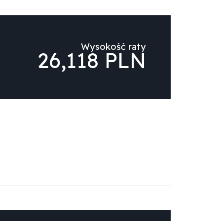
Wysokość raty
26,118 PLN