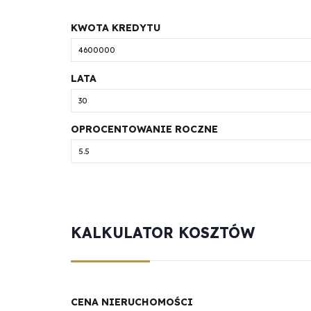
KWOTA KREDYTU
LATA
OPROCENTOWANIE ROCZNE
KALKULATOR KOSZTÓW
CENA NIERUCHOMOŚCI